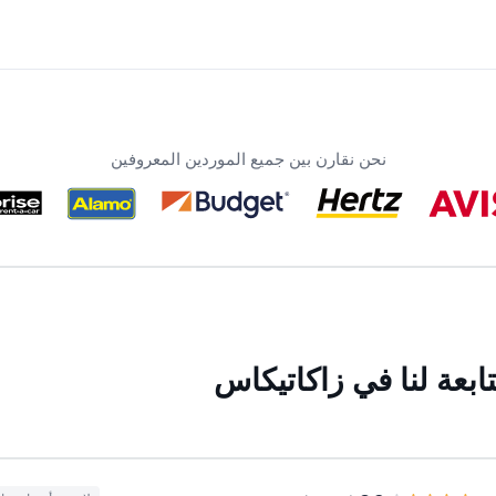
نحن نقارن بين جميع الموردين المعروفين
بعة لنا في زاكاتيكاس