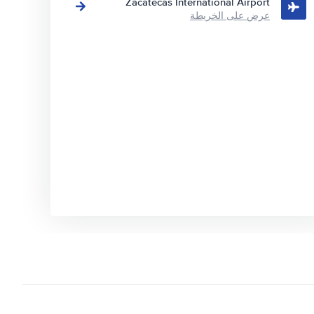
Zacatecas International Airport
عرض على الخريطة