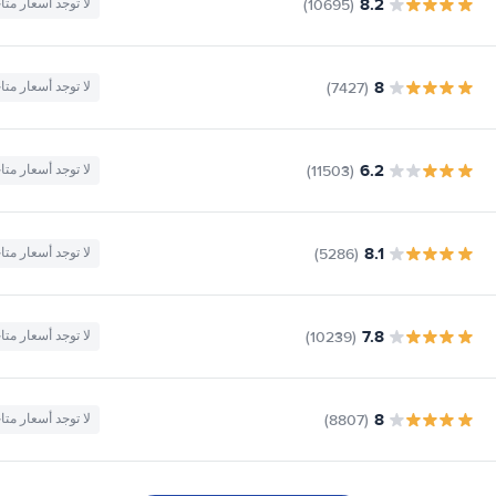
8.2
(10695)
لا توجد أسعار متا
8
(7427)
لا توجد أسعار متا
6.2
(11503)
لا توجد أسعار متا
8.1
(5286)
لا توجد أسعار متا
7.8
(10239)
لا توجد أسعار متا
8
(8807)
لا توجد أسعار متا