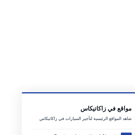
مواقع في زاكاتيكاس
شاهد المواقع الرئيسية لتأجير السيارات في زاكاتيكاس