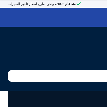
منذ عام
2005، ونحن نقارن أسعار تأجير السيارات