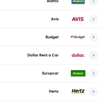
Alamo
Avis
Budget
Dollar Rent a Car
Europcar
Hertz