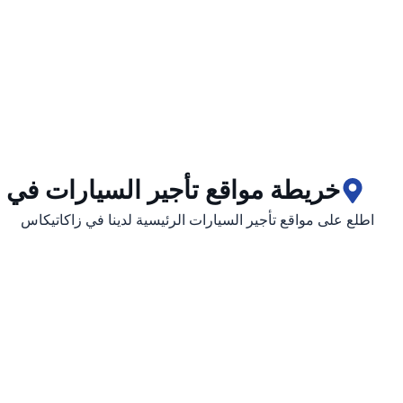
خريطة مواقع تأجير السيارات في 
اطلع على مواقع تأجير السيارات الرئيسية لدينا في زاكاتيكاس