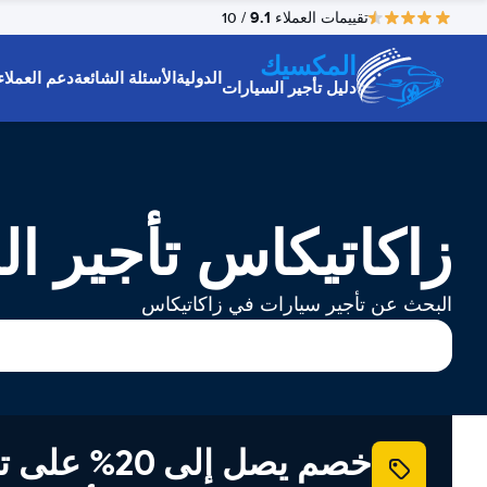
9.1
تقييمات العملاء
/ 10
المكسيك
الدولية
الأسئلة الشائعة
دعم العملاء
دليل تأجير السيارات
زاكاتيكاس تأجير ا
البحث عن تأجير سيارات في زاكاتيكاس
خصم يصل إلى 20% ع