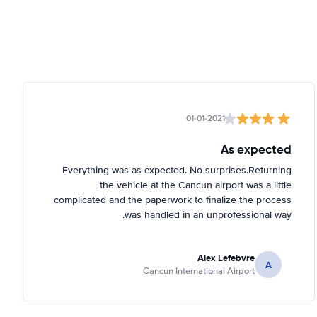
01-01-2021
As expected
Everything was as expected. No surprises.Returning
the vehicle at the Cancun airport was a little
complicated and the paperwork to finalize the process
was handled in an unprofessional way.
Alex Lefebvre
A
Cancun International Airport