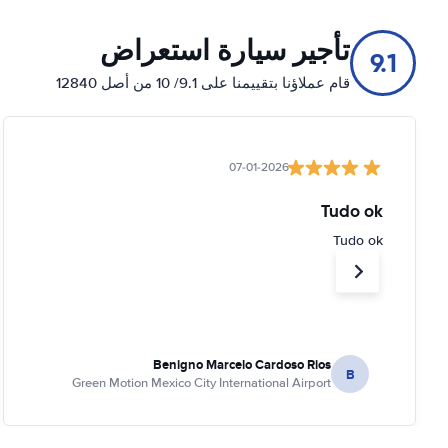
تأجير سيارة استعراض
9.1
قام عملاؤنا بتقييمنا على 9.1/ 10 من أصل 12840
07-01-2026
Tudo ok
Tudo ok
Benigno Marcelo Cardoso Rios
B
Green Motion Mexico City International Airport