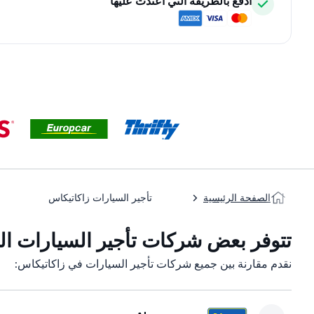
ادفع بالطريقة التي اعتدت عليها
الصفحة الرئيسية
تأجير السيارات زاكاتيكاس
تتوفر بعض شركات تأجير السيارات التا
نقدم مقارنة بين جميع شركات تأجير السيارات في زاكاتيكاس: