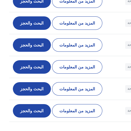
المزيد من المعلومات
البحث والحجز
حة
المزيد من المعلومات
البحث والحجز
حة
المزيد من المعلومات
البحث والحجز
حة
المزيد من المعلومات
البحث والحجز
حة
المزيد من المعلومات
البحث والحجز
حة
المزيد من المعلومات
البحث والحجز
حة