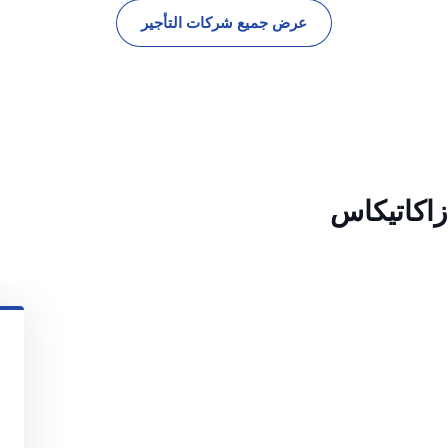
عرض جميع شركات التأجير
زاكاتيكاس