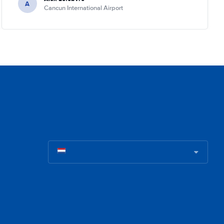
A
Cancun International Airport