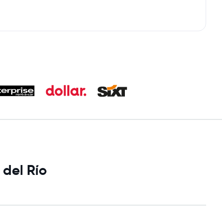
 del Río