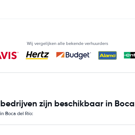
Wij vergelijken alle bekende verhuurders
edrijven zijn beschikbaar in Boca
in Boca del Río: