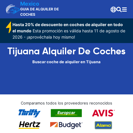
Mexico
GUIA DE ALQUILER DE
COCHES
Hasta 20% de descuento en coches de alquiler en todo
el mundo
Esta promoción es válida hasta 11 de agosto de
2026 - ¡aprovéchala hoy mismo!
Tijuana Alquiler De Coches
Buscar coche de alquiler en Tijuana
Comparamos todos los proveedores reconocidos