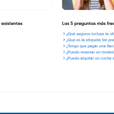
 existentes
Las 5 preguntas más frec
¿Qué seguros incluye la of
¿Qué es la etiqueta Sin p
¿Tengo que pagar una fian
¿Puedo reservar un model
¿Puedo alquilar un coche si