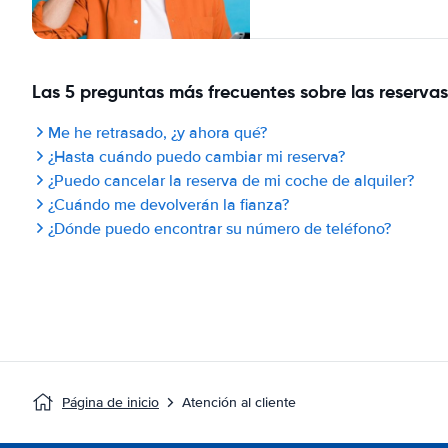
Las 5 preguntas más frecuentes sobre las reservas
Me he retrasado, ¿y ahora qué?
¿Hasta cuándo puedo cambiar mi reserva?
¿Puedo cancelar la reserva de mi coche de alquiler?
¿Cuándo me devolverán la fianza?
¿Dónde puedo encontrar su número de teléfono?
Página de inicio
Atención al cliente