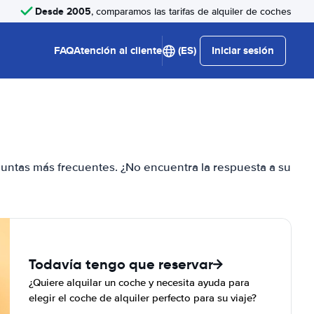
Desde 2005
, comparamos las tarifas de alquiler de coches
FAQ
Atención al cliente
(ES)
Iniciar sesión
guntas más frecuentes. ¿No encuentra la respuesta a su
Todavía tengo que reservar
¿Quiere alquilar un coche y necesita ayuda para
elegir el coche de alquiler perfecto para su viaje?