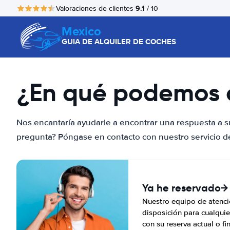
9.1
Valoraciones de clientes
/ 10
Mexico
GUIA DE ALQUILER DE COCHES
¿En qué podemos 
Nos encantaría ayudarle a encontrar una respuesta a s
pregunta? Póngase en contacto con nuestro servicio de 
Ya he reservado
Nuestro equipo de atenció
disposición para cualquie
con su reserva actual o fi