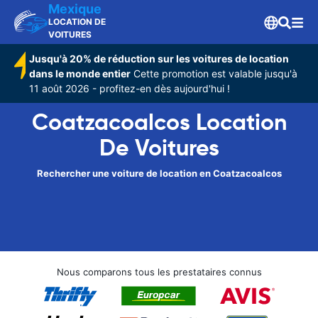
Mexique
LOCATION DE
VOITURES
Jusqu'à 20% de réduction sur les voitures de location
dans le monde entier
Cette promotion est valable jusqu'à
11 août 2026 - profitez-en dès aujourd'hui !
Coatzacoalcos Location
De Voitures
Rechercher une voiture de location en Coatzacoalcos
Nous comparons tous les prestataires connus