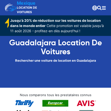
Mexique
LOCATION DE
VOITURES
Jusqu'à 20% de réduction sur les voitures de location
dans le monde entier
Cette promotion est valable jusqu'à
11 août 2026 - profitez-en dès aujourd'hui !
Guadalajara Location De
Voitures
Rechercher une voiture de location en Guadalajara
Nous comparons tous les prestataires connus