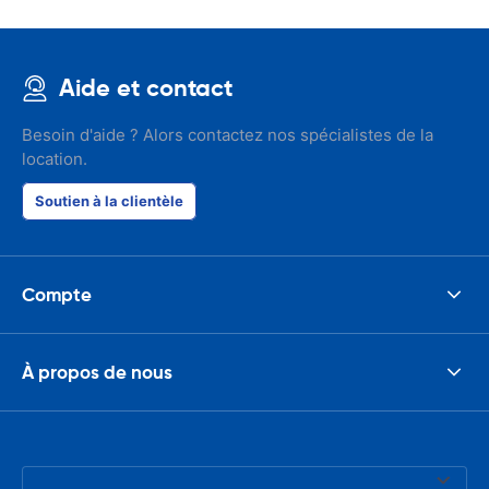
Aide et contact
Besoin d'aide ? Alors contactez nos spécialistes de la
location.
Soutien à la clientèle
Compte
À propos de nous