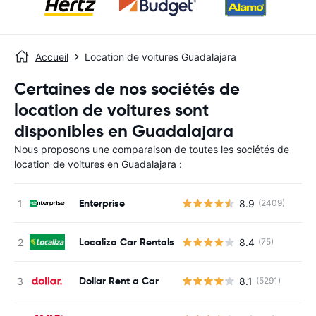
Accueil
Location de voitures Guadalajara
Certaines de nos sociétés de
location de voitures sont
disponibles en Guadalajara
Nous proposons une comparaison de toutes les sociétés de
location de voitures en Guadalajara :
Enterprise
8.9
(2409)
Localiza Car Rentals
8.4
(75)
Dollar Rent a Car
8.1
(5291)