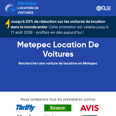
Mexique
LOCATION DE
VOITURES
Jusqu'à 20% de réduction sur les voitures de location
dans le monde entier
Cette promotion est valable jusqu'à
11 août 2026 - profitez-en dès aujourd'hui !
Metepec Location De
Voitures
Rechercher une voiture de location en Metepec
Nous comparons tous les prestataires connus