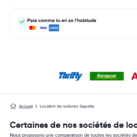
Paie comme tu en as l'habitude
Accueil
Location de voitures Sayulita
Certaines de nos sociétés de loc
Nous proposons une comparaison de toutes les sociétés de l