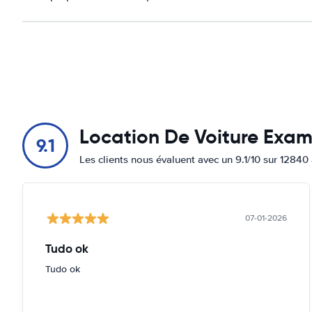
Location De Voiture Exa
9.1
Les clients nous évaluent avec un 9.1/10 sur 12840 
07-01-2026
Tudo ok
Tudo ok