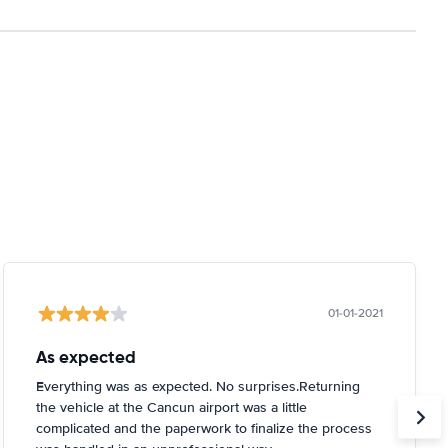
01-01-2021
As expected
Everything was as expected. No surprises.Returning
the vehicle at the Cancun airport was a little
complicated and the paperwork to finalize the process