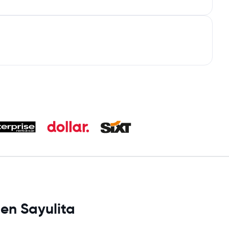
 en Sayulita