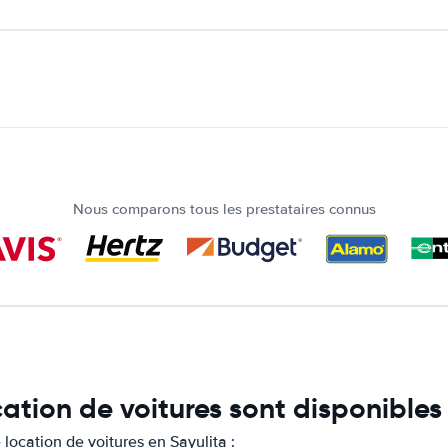
Nous comparons tous les prestataires connus
ation de voitures sont disponibles
ocation de voitures en Sayulita :