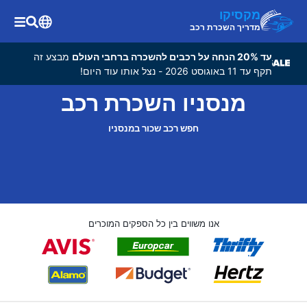
מקסיקו
מדריך השכרת רכב
עד 20% הנחה על רכבים להשכרה ברחבי העולם
מבצע זה
תקף עד 11 באוגוסט 2026 - נצל אותו עוד היום!
מנסניו השכרת רכב
חפש רכב שכור במנסניו
אנו משווים בין כל הספקים המוכרים