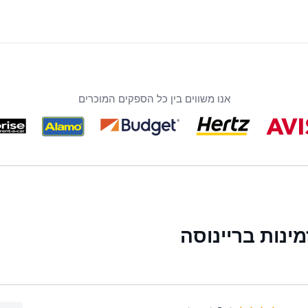
אנו משווים בין כל הספקים המוכרים
נות בריינוסה