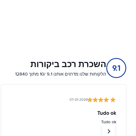
השכרת רכב ביקורות
9.1
הלקוחות שלנו מדרגים אותנו 9.1 /10 מתוך 12840
07-01-2026
Tudo ok
Tudo ok