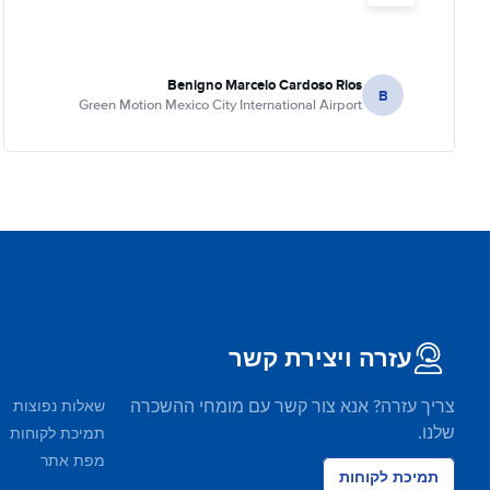
Benigno Marcelo Cardoso Rios
B
Green Motion Mexico City International Airport
עזרה ויצירת קשר
צריך עזרה? אנא צור קשר עם מומחי ההשכרה
שאלות נפוצות
שלנו.
תמיכת לקוחות
מפת אתר
תמיכת לקוחות