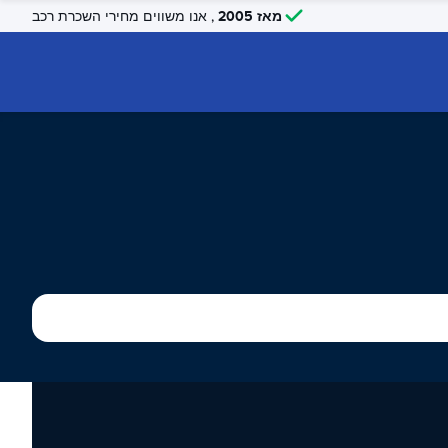
מאז 2005
, אנו משווים מחירי השכרת רכב