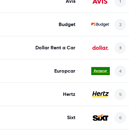
Avis
Budget
Dollar Rent a Car
Europcar
Hertz
Sixt