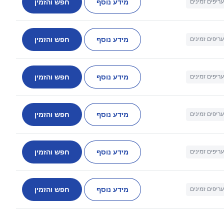
מידע נוסף
חפש והזמין
עריפים זמינים
מידע נוסף
חפש והזמין
עריפים זמינים
מידע נוסף
חפש והזמין
עריפים זמינים
מידע נוסף
חפש והזמין
עריפים זמינים
מידע נוסף
חפש והזמין
עריפים זמינים
מידע נוסף
חפש והזמין
עריפים זמינים