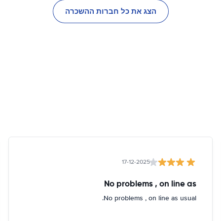
הצג את כל חברות ההשכרה
17-12-2025
No problems , on line as
No problems , on line as usual.