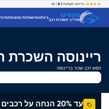
9.1
דירוגי לקוחות
/ 10
מקסיקו
בינלאומי
שאלות נפוצות
תמיכת
מדריך השכרת רכב
ריינוסה השכרת ר
חפש רכב שכור בריינוסה
עד 20% הנחה על רכב