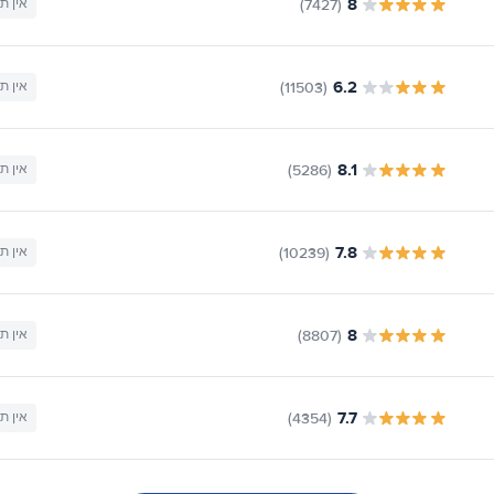
8
(7427)
אין ת
6.2
(11503)
אין ת
8.1
(5286)
אין ת
7.8
(10239)
אין ת
8
(8807)
אין ת
7.7
(4354)
אין ת