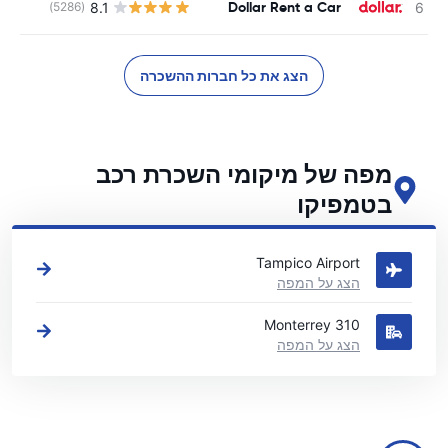
Dollar Rent a Car
8.1
(5286)
הצג את כל חברות ההשכרה
מפה של מיקומי השכרת רכב
בטמפיקו
ראה את מיקומי השכרת הרכב העיקריים שלנו בטמפיקו
Tampico Airport
הצג על המפה
Monterrey 310
הצג על המפה