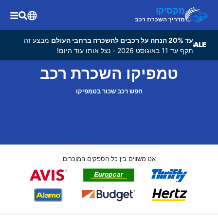
מקסיקו
מדריך השכרת רכב
עד 20% הנחה על רכבים להשכרה ברחבי העולם
מבצע זה
תקף עד 11 באוגוסט 2026 - נצל אותו עוד היום!
טמפיקו השכרת רכב
חפש רכב שכור בטמפיקו
אנו משווים בין כל הספקים המוכרים