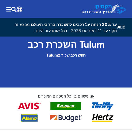
מקסיקו
מדריך השכרת רכב
עד 20% הנחה על רכבים להשכרה ברחבי העולם
מבצע זה
תקף עד 11 באוגוסט 2026 - נצל אותו עוד היום!
Tulum השכרת רכב
חפש רכב שכור בTulum
אנו משווים בין כל הספקים המוכרים