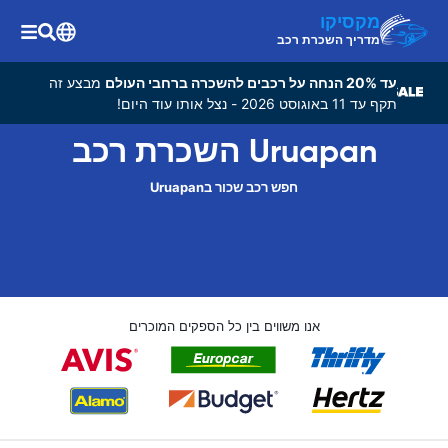
מקסיקו
מדריך השכרת רכב
עד 20% הנחה על רכבים להשכרה ברחבי העולם
מבצע זה
תקף עד 11 באוגוסט 2026 - נצל אותו עוד היום!
Uruapan השכרת רכב
חפש רכב שכור בUruapan
אנו משווים בין כל הספקים המוכרים