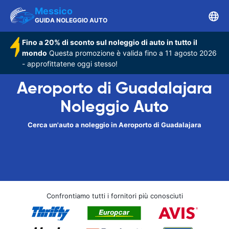
Messico
GUIDA NOLEGGIO AUTO
Fino a 20% di sconto sul noleggio di auto in tutto il
mondo
Questa promozione è valida fino a 11 agosto 2026
- approfittatene oggi stesso!
Aeroporto di Guadalajara
Noleggio Auto
Cerca un'auto a noleggio in Aeroporto di Guadalajara
Confrontiamo tutti i fornitori più conosciuti