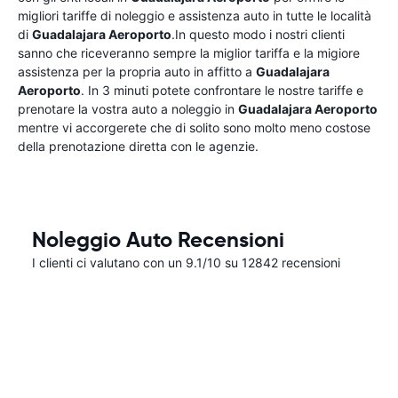
migliori tariffe di noleggio e assistenza auto in tutte le località
di
Guadalajara Aeroporto
.In questo modo i nostri clienti
sanno che riceveranno sempre la miglior tariffa e la migiore
assistenza per la propria auto in affitto a
Guadalajara
Aeroporto
. In 3 minuti potete confrontare le nostre tariffe e
prenotare la vostra auto a noleggio in
Guadalajara Aeroporto
mentre vi accorgerete che di solito sono molto meno costose
della prenotazione diretta con le agenzie.
Noleggio Auto Recensioni
I clienti ci valutano con un 9.1/10 su 12842 recensioni