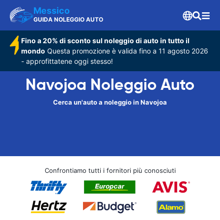
Messico
GUIDA NOLEGGIO AUTO
Fino a 20% di sconto sul noleggio di auto in tutto il
mondo
Questa promozione è valida fino a 11 agosto 2026
- approfittatene oggi stesso!
Navojoa Noleggio Auto
Cerca un'auto a noleggio in Navojoa
Confrontiamo tutti i fornitori più conosciuti