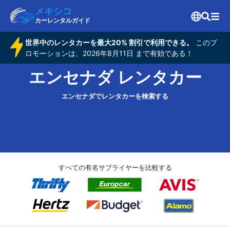
メキシコ
カーレンタルガイド
世界中のレンタカーを最大20% 割引で利用できる。
このプ
ロモーションは、2026年8月11日 まで有効である！
エンセナダ レンタカー
エンセナダでレンタカーを検索する
すべての有名サプライヤーを比較する