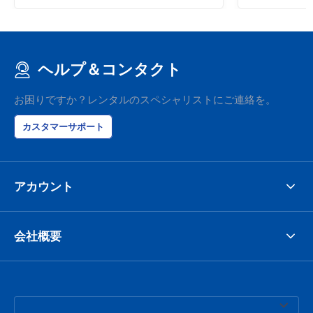
ヘルプ＆コンタクト
お困りですか？レンタルのスペシャリストにご連絡を。
カスタマーサポート
アカウント
会社概要