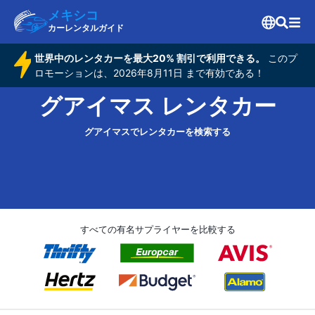
メキシコ
カーレンタルガイド
世界中のレンタカーを最大20% 割引で利用できる。
このプ
ロモーションは、2026年8月11日 まで有効である！
グアイマス レンタカー
グアイマスでレンタカーを検索する
すべての有名サプライヤーを比較する