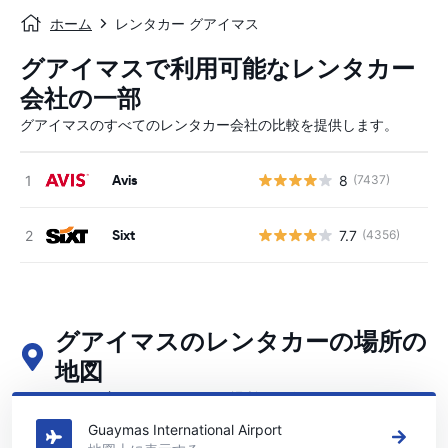
ホーム
レンタカー グアイマス
グアイマスで利用可能なレンタカー
会社の一部
グアイマスのすべてのレンタカー会社の比較を提供します。
Avis
8
(7437)
Sixt
7.7
(4356)
グアイマスのレンタカーの場所の
地図
グアイマスの主要なレンタカーの場所をご覧ください
Guaymas International Airport