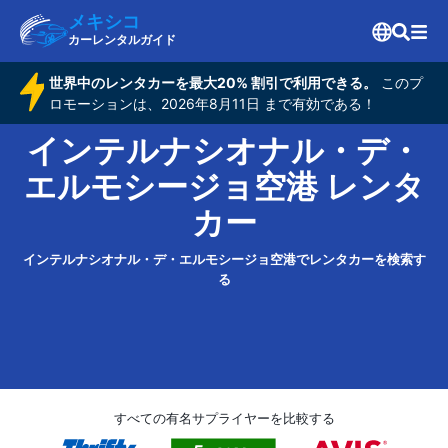
メキシコ
カーレンタルガイド
世界中のレンタカーを最大20% 割引で利用できる。
このプ
ロモーションは、2026年8月11日 まで有効である！
インテルナシオナル・デ・
エルモシージョ空港 レンタ
カー
インテルナシオナル・デ・エルモシージョ空港でレンタカーを検索す
る
すべての有名サプライヤーを比較する