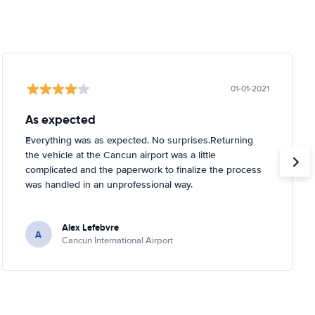
01-01-2021
As expected
Everything was as expected. No surprises.Returning
the vehicle at the Cancun airport was a little
complicated and the paperwork to finalize the process
was handled in an unprofessional way.
Alex Lefebvre
A
Cancun International Airport