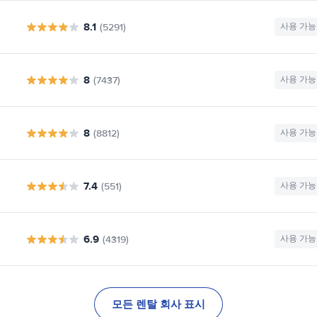
8.1
(5291)
사용 가능
8
(7437)
사용 가능
8
(8812)
사용 가능
7.4
(551)
사용 가능
6.9
(4319)
사용 가능
모든 렌탈 회사 표시