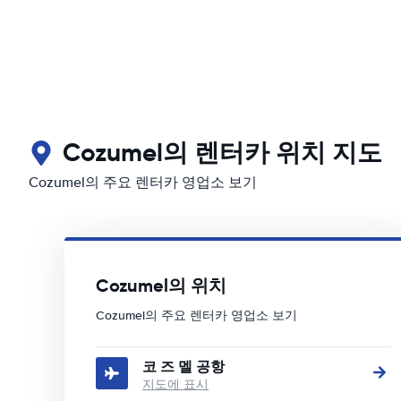
Cozumel의 렌터카 위치 지도
Cozumel의 주요 렌터카 영업소 보기
Cozumel의 위치
Cozumel의 주요 렌터카 영업소 보기
코 즈 멜 공항
지도에 표시