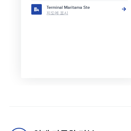
Terminal Maritama Ste
지도에 표시