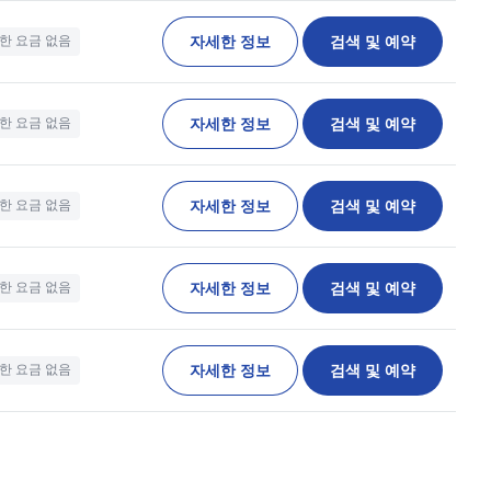
자세한 정보
검색 및 예약
한 요금 없음
자세한 정보
검색 및 예약
한 요금 없음
자세한 정보
검색 및 예약
한 요금 없음
자세한 정보
검색 및 예약
한 요금 없음
자세한 정보
검색 및 예약
한 요금 없음