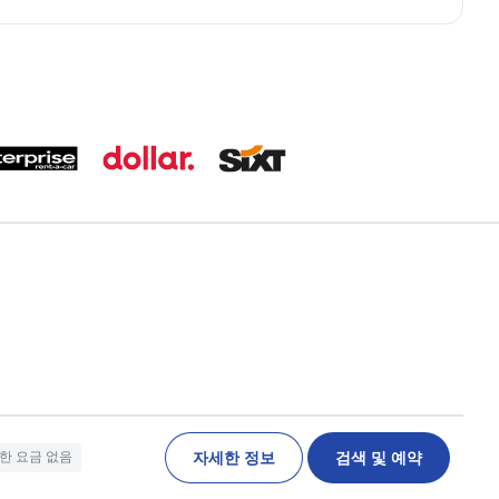
자세한 정보
검색 및 예약
한 요금 없음