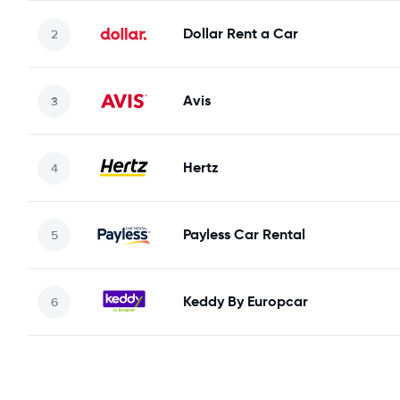
Dollar Rent a Car
Avis
Hertz
Payless Car Rental
Keddy By Europcar