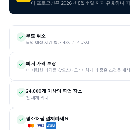
이 프로모션은 2026년 8월 11일 까지 유효하니 
무료 취소
픽업 예정 시간 최대 48시간 전까지
최저 가격 보장
더 저렴한 가격을 찾으셨나요? 저희가 더 좋은 조건을 제
24,000개 이상의 픽업 장소
전 세계 위치
평소처럼 결제하세요