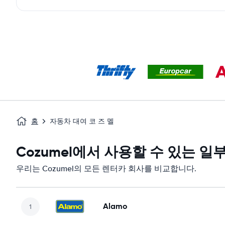
홈
자동차 대여 코 즈 멜
Cozumel에서 사용할 수 있는 일
우리는 Cozumel의 모든 렌터카 회사를 비교합니다.
Alamo