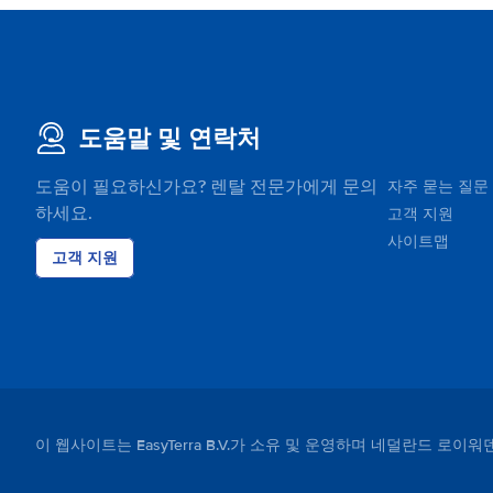
도움말 및 연락처
도움이 필요하신가요? 렌탈 전문가에게 문의
자주 묻는 질문
하세요.
고객 지원
사이트맵
고객 지원
이 웹사이트는 EasyTerra B.V.가 소유 및 운영하며 네덜란드 로이워