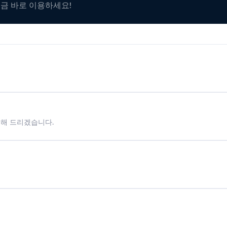
지금 바로 이용하세요!
시해 드리겠습니다.