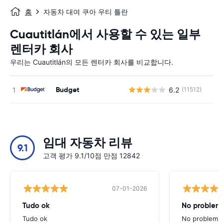
홈
자동차 대여 쿠아 우티 틀란
Cuautitlán에서 사용할 수 있는 일부
렌터카 회사
우리는 Cuautitlán의 모든 렌터카 회사를 비교합니다.
Budget
6.2
(11512)
사
임대 자동차 리뷰
9.1
고객 평가 9.1/10점 만점 12842
07-01-2026
Tudo ok
No problems
Tudo ok
No problems ,