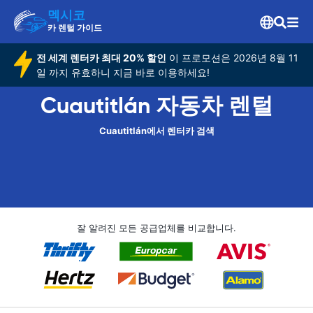
멕시코
카 렌털 가이드
전 세계 렌터카 최대 20% 할인
이 프로모션은 2026년 8월 11
일 까지 유효하니 지금 바로 이용하세요!
Cuautitlán 자동차 렌털
Cuautitlán에서 렌터카 검색
잘 알려진 모든 공급업체를 비교합니다.