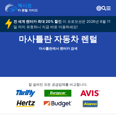
멕시코
카 렌털 가이드
전 세계 렌터카 최대 20% 할인
이 프로모션은 2026년 8월 11
일 까지 유효하니 지금 바로 이용하세요!
마사틀란 자동차 렌털
마사틀란에서 렌터카 검색
잘 알려진 모든 공급업체를 비교합니다.