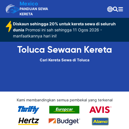
Mexico
PANDUAN SEWA
KERETA
Diskaun sehingga 20% untuk kereta sewa di seluruh
dunia
Promosi ini sah sehingga 11 Ogos 2026 -
manfaatkannya hari ini!
Toluca Sewaan Kereta
Cari Kereta Sewa di Toluca
Kami membandingkan semua pembekal yang terkenal