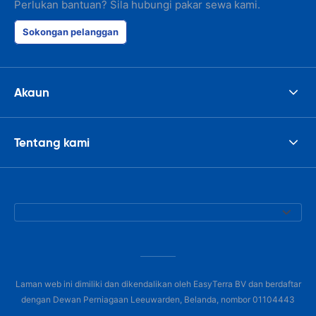
Perlukan bantuan? Sila hubungi pakar sewa kami.
Sokongan pelanggan
Akaun
Tentang kami
Laman web ini dimiliki dan dikendalikan oleh EasyTerra BV dan berdaftar
dengan Dewan Perniagaan Leeuwarden, Belanda, nombor 01104443