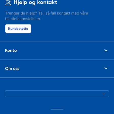
Hjelp og kontakt
Trenger du hjelp? Ta i så fall kontakt med våre
bilutleiespesialister.
Kundestøtte
Konto
Om oss