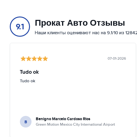
Прокат Авто Отзывы
9.1
Наши клиенты оценивают нас на 9.1/10 из 1284
07-01-2026
Tudo ok
Tudo ok
Benigno Marcelo Cardoso Rios
B
Green Motion Mexico City International Airport