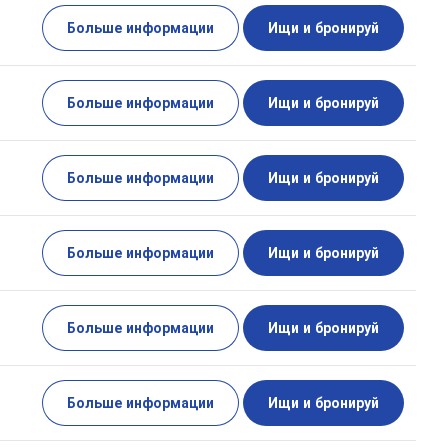
Больше информации
Ищи и бронируй
Больше информации
Ищи и бронируй
Больше информации
Ищи и бронируй
Больше информации
Ищи и бронируй
Больше информации
Ищи и бронируй
Больше информации
Ищи и бронируй