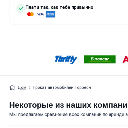
Плати так, как тебе привычно
Дом
Прокат автомобилей Торреон
Некоторые из наших компани
Мы предлагаем сравнение всех компаний по аренде а