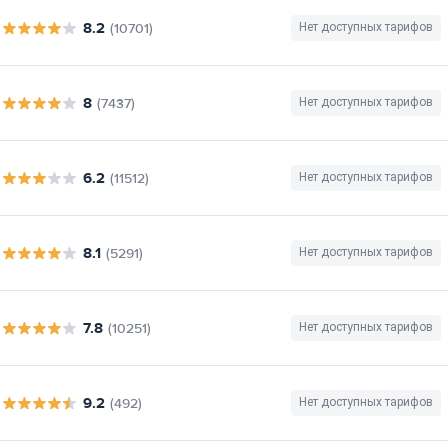
8.2
(10701)
Нет доступных тарифов
8
(7437)
Нет доступных тарифов
6.2
(11512)
Нет доступных тарифов
8.1
(5291)
Нет доступных тарифов
7.8
(10251)
Нет доступных тарифов
9.2
(492)
Нет доступных тарифов