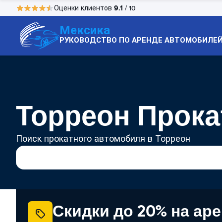
9.1
Оценки клиентов
/ 10
Мексика
РУКОВОДСТВО ПО АРЕНДЕ АВТОМОБИЛЕ
Торреон Прока
Поиск прокатного автомобиля в Торреон
Скидки до 20% на ар