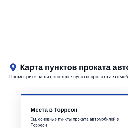
Карта пунктов проката ав
Посмотрите наши основные пункты проката автомоб
Места в Торреон
См. основные пункты проката автомобилей в
Торреон