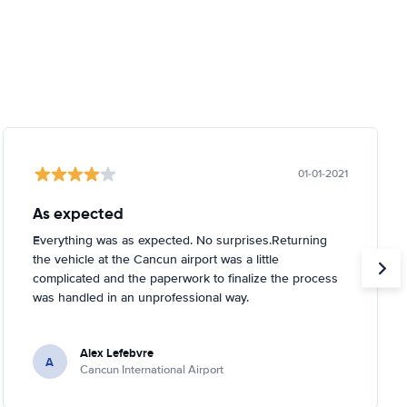
01-01-2021
As expected
Everything was as expected. No surprises.Returning
the vehicle at the Cancun airport was a little
complicated and the paperwork to finalize the process
was handled in an unprofessional way.
Alex Lefebvre
A
Cancun International Airport