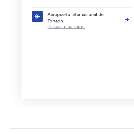
Aeropuerto Internacional de
Torreon
Показать на карте