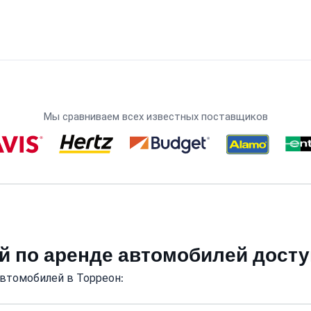
Мы сравниваем всех известных поставщиков
й по аренде автомобилей досту
втомобилей в Торреон: