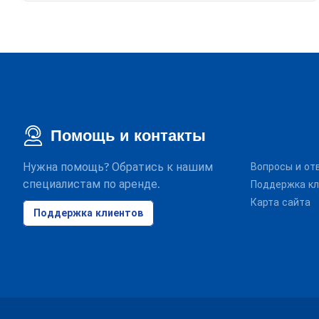
Помощь и контакты
Нужна помощь? Обратись к нашим
Вопросы и от
специалистам по аренде.
Поддержка кл
Карта сайта
Поддержка клиентов