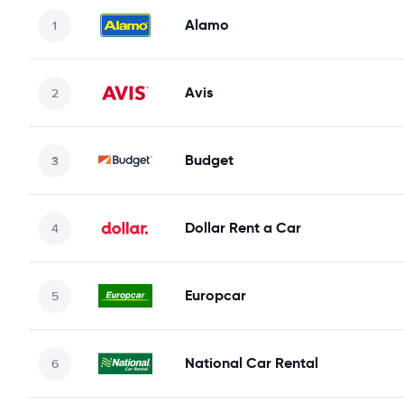
Alamo
Avis
Budget
Dollar Rent a Car
Europcar
National Car Rental