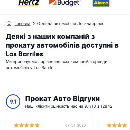
Головна
Оренда автомобіля Лос-Баррілес
Деякі з наших компаній з
прокату автомобілів доступні в
Los Barriles
Ми пропонуємо порівняння всіх компаній з оренди
автомобілів у Los Barriles:
Прокат Авто Відгуки
9.1
Наші клієнти оцінюють нас на 9.1/10 з 12842
07-01-2026