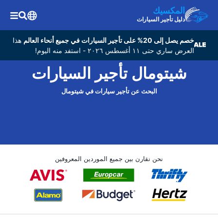
المكسيك
دليل تأجير السيارات
خصم يصل إلى 20% على تأجير السيارات في جميع أنحاء العالم
هذا
العرض ساري حتى ١١ أغسطس ٢٠٢٦ - استفد منه اليوم!
شيتومال تأجير السيارات
البحث عن تأجير سيارات في شيتومال
نحن نقارن بين جميع الموردين المعروفين