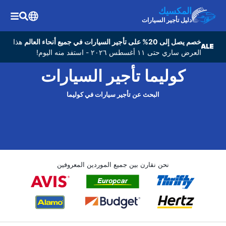
المكسيك
دليل تأجير السيارات
خصم يصل إلى 20% على تأجير السيارات في جميع أنحاء العالم
هذا
العرض ساري حتى ١١ أغسطس ٢٠٢٦ - استفد منه اليوم!
كوليما تأجير السيارات
البحث عن تأجير سيارات في كوليما
نحن نقارن بين جميع الموردين المعروفين