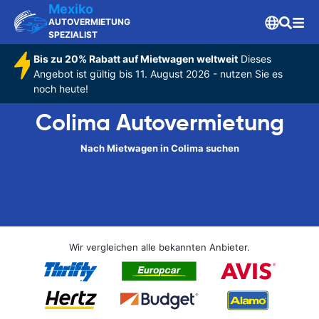
Mexiko
AUTOVERMIETUNG
SPEZIALIST
Bis zu 20% Rabatt auf Mietwagen weltweit
Dieses
Angebot ist gültig bis 11. August 2026 - nutzen Sie es
noch heute!
Colima Autovermietung
Nach Mietwagen in Colima suchen
Wir vergleichen alle bekannten Anbieter.