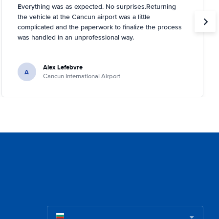
Everything was as expected. No surprises.Returning
the vehicle at the Cancun airport was a little
complicated and the paperwork to finalize the process
was handled in an unprofessional way.
Alex Lefebvre
A
Cancun International Airport