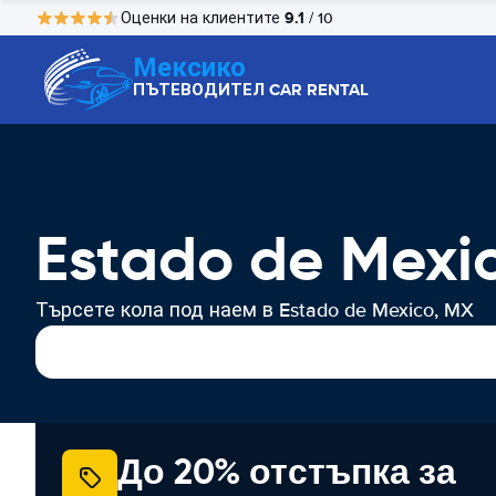
9.1
Оценки на клиентите
/ 10
Мексико
ПЪТЕВОДИТЕЛ CAR RENTAL
Estado de Mexi
Търсете кола под наем в Estado de Mexico, MX
До 20% отстъпка за