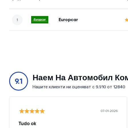
Europcar
Наем На Автомобил Ко
9.1
Нашите клиенти ни оценяват с 9.1/10 от 12840
07-01-2026
Tudo ok