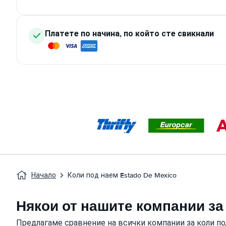
Платете по начина, по който сте свикнали
Начало
Коли под наем Estado De Mexico
Някои от нашите компании за 
Предлагаме сравнение на всички компании за коли под