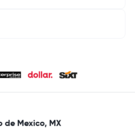
 de Mexico, MX