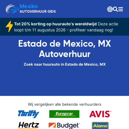
Mexiko
AUTOVERHUUR GIDS
Tot 20% korting op huurauto's wereldwijd
Deze actie
loopt t/m 11 augustus 2026 - profiteer vandaag nog!
Estado de Mexico, MX
Autoverhuur
Zoek naar huurauto in Estado de Mexico, MX
Wij vergelijken alle bekende verhuurders