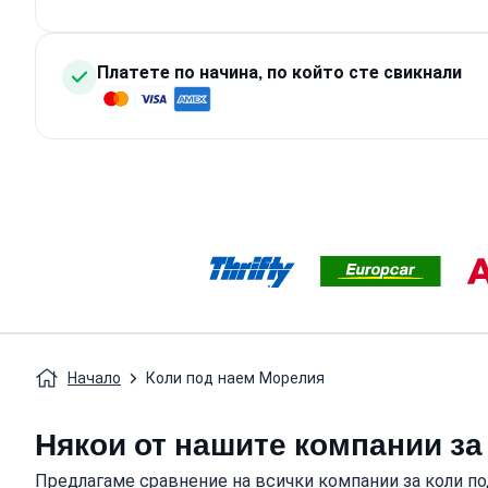
Платете по начина, по който сте свикнали
Начало
Коли под наем Морелия
Някои от нашите компании за
Предлагаме сравнение на всички компании за коли по