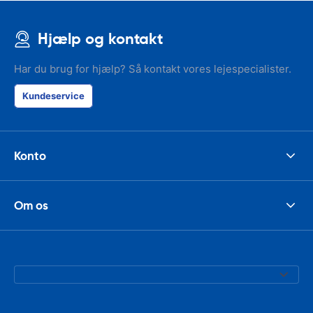
Hjælp og kontakt
Har du brug for hjælp? Så kontakt vores lejespecialister.
Kundeservice
Konto
Om os