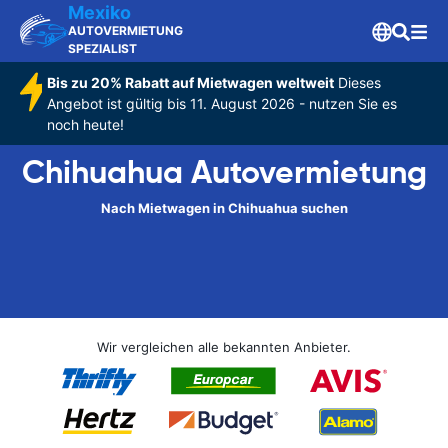
Mexiko
AUTOVERMIETUNG
SPEZIALIST
Bis zu 20% Rabatt auf Mietwagen weltweit
Dieses
Angebot ist gültig bis 11. August 2026 - nutzen Sie es
noch heute!
Chihuahua Autovermietung
Nach Mietwagen in Chihuahua suchen
Wir vergleichen alle bekannten Anbieter.