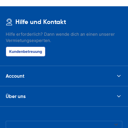
Hilfe und Kontakt
Hilfe erforderlich? Dann wende dich an einen unserer
Vermietungsexperten.
Kundenbetreuung
Account
Über uns