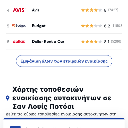
Avis
8
(7427)
Budget
6.2
(11503)
Dollar Rent a Car
8.1
(5286)
Εμφάνιση όλων των εταιρειών ενοικίασης
Χάρτης τοποθεσιών
ενοικίασης αυτοκινήτων σε
Σαν Λουίς Ποτόσι
Δείτε τις κύριες τοποθεσίες ενοικίασης αυτοκινήτων στη
Σαν Λουίς Ποτόσι