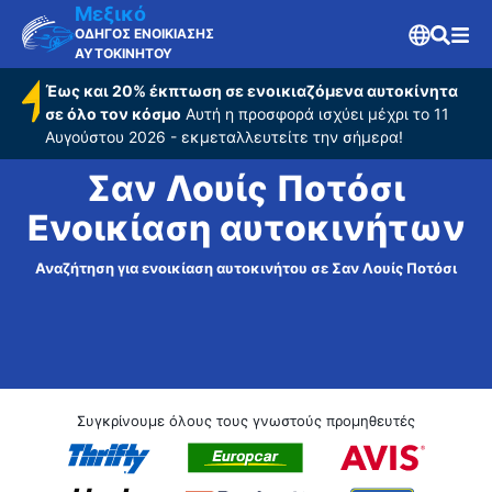
Μεξικό
ΟΔΗΓΟΣ ΕΝΟΙΚΙΑΣΗΣ
ΑΥΤΟΚΙΝΗΤΟΥ
Έως και 20% έκπτωση σε ενοικιαζόμενα αυτοκίνητα
σε όλο τον κόσμο
Αυτή η προσφορά ισχύει μέχρι το 11
Αυγούστου 2026 - εκμεταλλευτείτε την σήμερα!
Σαν Λουίς Ποτόσι
Ενοικίαση αυτοκινήτων
Αναζήτηση για ενοικίαση αυτοκινήτου σε Σαν Λουίς Ποτόσι
Συγκρίνουμε όλους τους γνωστούς προμηθευτές