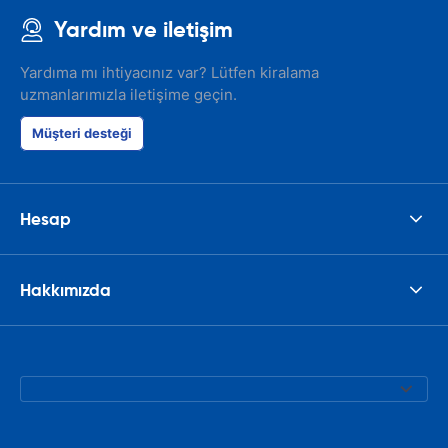
Yardım ve iletişim
Yardıma mı ihtiyacınız var? Lütfen kiralama
uzmanlarımızla iletişime geçin.
Müşteri desteği
Hesap
Hakkımızda