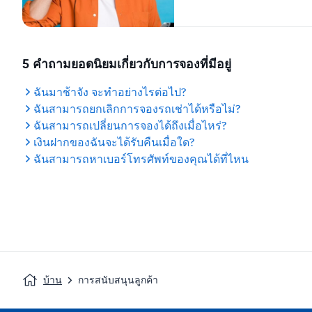
5 คำถามยอดนิยมเกี่ยวกับการจองที่มีอยู่
ฉันมาช้าจัง จะทำอย่างไรต่อไป?
ฉันสามารถยกเลิกการจองรถเช่าได้หรือไม่?
ฉันสามารถเปลี่ยนการจองได้ถึงเมื่อไหร่?
เงินฝากของฉันจะได้รับคืนเมื่อใด?
ฉันสามารถหาเบอร์โทรศัพท์ของคุณได้ที่ไหน
บ้าน
การสนับสนุนลูกค้า