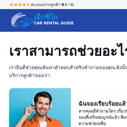
9.1
คะแนนจากลูกค้า
/ 10
เม็กซิโก
CAR RENTAL GUIDE
เราสามารถช่วยอะไร
เรายินดีช่วยคุณค้นหาคำตอบสำหรับคำถามของคุณ ดังนั้น
บริการลูกค้าของเรา
ฉันจองเรียบร้อยแล้
หากคุณมีคำถามใดๆ เกี่ยวก
จองที่เสร็จสมบูรณ์แล้ว ทีม
ความช่วยเหลือ