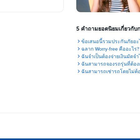
5 คำถามยอดนิยมเกี่ยวกับ
ข้อเสนอนี้รวมประกันภัยอะ
ฉลาก Worry-free คืออะไร?
ฉันจำเป็นต้องจ่ายเงินมัดจ
ฉันสามารถจองรถรุ่นที่ต้อ
ฉันสามารถเช่ารถโดยไม่ต้อ