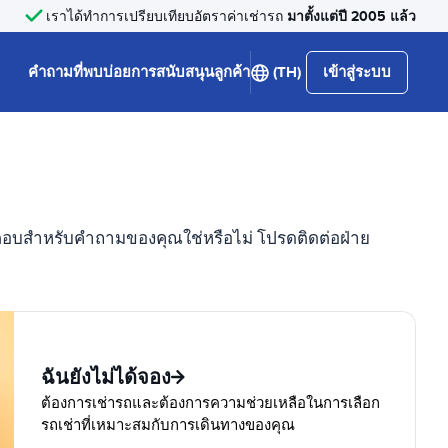
มาตั้งแต่ปี 2005 แล้ว
เราได้ทำการเปรียบเทียบอัตราค่าเช่ารถ
คำถามที่พบบ่อย
การสนับสนุนลูกค้า
(TH)
เข้าสู่ระบบ
ำตอบสำหรับคำถามของคุณใช่หรือไม่ โปรดติดต่อฝ่าย
ฉันยังไม่ได้จอง
ต้องการเช่ารถและต้องการความช่วยเหลือในการเลือก
รถเช่าที่เหมาะสมกับการเดินทางของคุณ