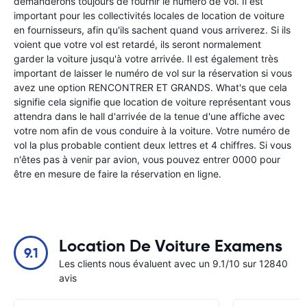
demanderons toujours de fournir le numéro de vol. Il est
important pour les collectivités locales de location de voiture
en fournisseurs, afin qu'ils sachent quand vous arriverez. Si ils
voient que votre vol est retardé, ils seront normalement
garder la voiture jusqu'à votre arrivée. Il est également très
important de laisser le numéro de vol sur la réservation si vous
avez une option RENCONTRER ET GRANDS. What's que cela
signifie cela signifie que location de voiture représentant vous
attendra dans le hall d'arrivée de la tenue d'une affiche avec
votre nom afin de vous conduire à la voiture. Votre numéro de
vol la plus probable contient deux lettres et 4 chiffres. Si vous
n'êtes pas à venir par avion, vous pouvez entrer 0000 pour
être en mesure de faire la réservation en ligne.
Location De Voiture Examens
9.1
Les clients nous évaluent avec un 9.1/10 sur 12840
avis