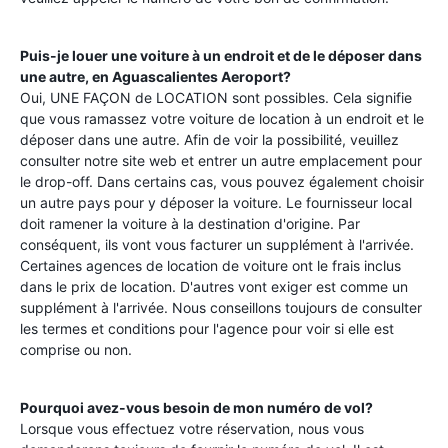
Puis-je louer une voiture à un endroit et de le déposer dans
une autre, en
Aguascalientes Aeroport
?
Oui, UNE FAÇON de LOCATION sont possibles. Cela signifie
que vous ramassez votre voiture de location à un endroit et le
déposer dans une autre. Afin de voir la possibilité, veuillez
consulter notre site web et entrer un autre emplacement pour
le drop-off. Dans certains cas, vous pouvez également choisir
un autre pays pour y déposer la voiture. Le fournisseur local
doit ramener la voiture à la destination d'origine. Par
conséquent, ils vont vous facturer un supplément à l'arrivée.
Certaines agences de location de voiture ont le frais inclus
dans le prix de location. D'autres vont exiger est comme un
supplément à l'arrivée. Nous conseillons toujours de consulter
les termes et conditions pour l'agence pour voir si elle est
comprise ou non.
Pourquoi avez-vous besoin de mon numéro de vol?
Lorsque vous effectuez votre réservation, nous vous