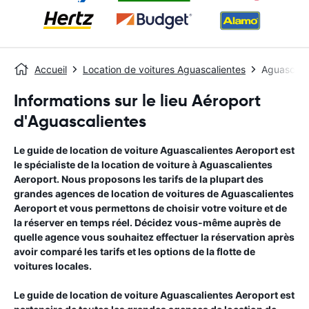
Accueil
Location de voitures Aguascalientes
Aguascali
Informations sur le lieu Aéroport
d'Aguascalientes
Le guide de location de voiture
Aguascalientes Aeroport
est
le spécialiste de la location de voiture à
Aguascalientes
Aeroport
. Nous proposons les tarifs de la plupart des
grandes agences de location de voitures de
Aguascalientes
Aeroport
et vous permettons de choisir votre voiture et de
la réserver en temps réel. Décidez vous-même auprès de
quelle agence vous souhaitez effectuer la réservation après
avoir comparé les tarifs et les options de la flotte de
voitures locales.
Le guide de location de voiture
Aguascalientes Aeroport
est