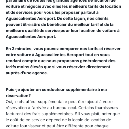
partenaire de toutes les grandes agences de location de
voiture et négocie avec elles les meilleurs tarifs de location
et de services pour vous les proposer partout à
Aguascalientes Aeroport
. De cette façon, nos clients
peuvent être sûrs de bénéficier du meilleur tarif et de la
meilleure qualité de service pour leur location de voiture à
Aguascalientes Aeroport
.
En 3 minutes, vous pouvez comparer nos tarifs et réserver
votre voiture à
Aguascalientes Aeroport
tout en vous
rendant compte que nous proposons généralement des
tarifs moins élevés que si vous réserviez directement
auprès d'une agence.
Puis-je ajouter un conducteur supplémentaire à ma
réservation?
Oui, le chauffeur supplémentaire peut être ajouté à votre
réservation à l'arrivée au bureau local. Certains fournisseurs
facturent des frais supplémentaires. S'il vous plaît, noter que
le coût de ce service dépend de la locale de location de
voiture fournisseur et peut être différente pour chaque