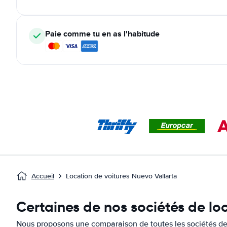
Paie comme tu en as l'habitude
Accueil
Location de voitures Nuevo Vallarta
Certaines de nos sociétés de lo
Nous proposons une comparaison de toutes les sociétés de 