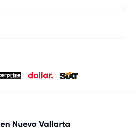
 en Nuevo Vallarta