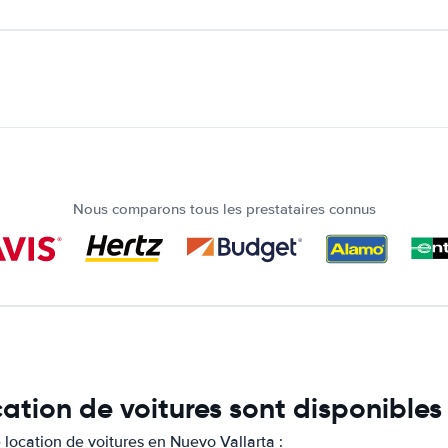
Nous comparons tous les prestataires connus
cation de voitures sont disponibles
location de voitures en Nuevo Vallarta :