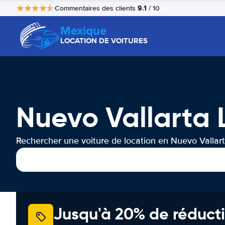
9.1
Commentaires des clients
/ 10
Mexique
LOCATION DE VOITURES
Nuevo Vallarta 
Rechercher une voiture de location en Nuevo Vallar
Jusqu'à 20% de réducti