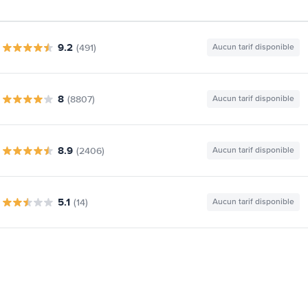
9.2
(491)
Aucun tarif disponible
8
(8807)
Aucun tarif disponible
8.9
(2406)
Aucun tarif disponible
5.1
(14)
Aucun tarif disponible