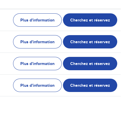
Plus d'information
Cherchez et réservez
Plus d'information
Cherchez et réservez
Plus d'information
Cherchez et réservez
Plus d'information
Cherchez et réservez