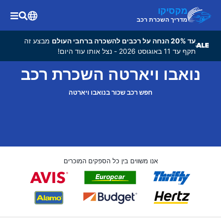
מקסיקו
מדריך השכרת רכב
עד 20% הנחה על רכבים להשכרה ברחבי העולם
מבצע זה
תקף עד 11 באוגוסט 2026 - נצל אותו עוד היום!
נואבו ויארטה השכרת רכב
חפש רכב שכור בנואבו ויארטה
אנו משווים בין כל הספקים המוכרים