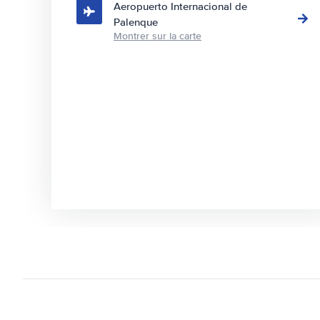
Aeropuerto Internacional de
Palenque
Montrer sur la carte