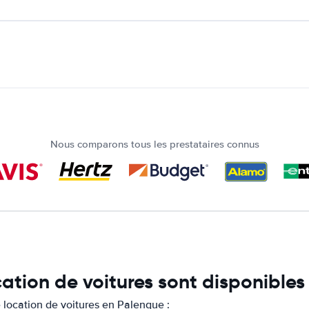
Nous comparons tous les prestataires connus
cation de voitures sont disponible
location de voitures en Palenque :