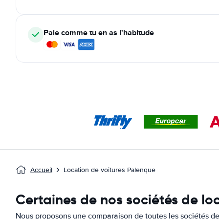
Paie comme tu en as l'habitude
Accueil
Location de voitures Palenque
Certaines de nos sociétés de lo
Nous proposons une comparaison de toutes les sociétés de 