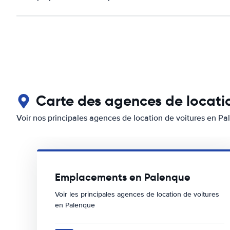
Carte des agences de locati
Voir nos principales agences de location de voitures en P
Emplacements en Palenque
Voir les principales agences de location de voitures
en Palenque