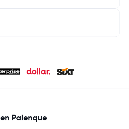
s en Palenque