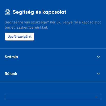
Segítség és kapcsolat
Segítségre van szüksége? Kérjük, vegye fel a kapcsolatot
bérleti szakembereinkkel.
Ügyfélszolgálat
Számla
Rólunk