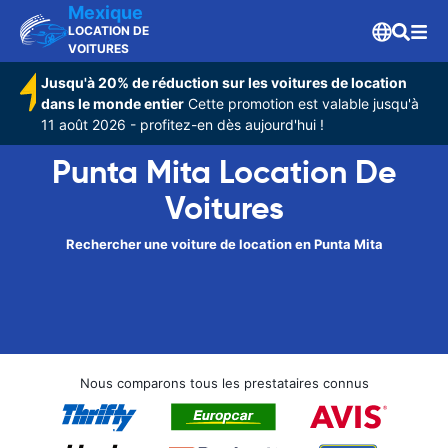
Mexique
LOCATION DE
VOITURES
Jusqu'à 20% de réduction sur les voitures de location
dans le monde entier
Cette promotion est valable jusqu'à
11 août 2026 - profitez-en dès aujourd'hui !
Punta Mita Location De
Voitures
Rechercher une voiture de location en Punta Mita
Nous comparons tous les prestataires connus