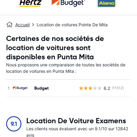
Accueil
Location de voitures Pointe De Mita
Certaines de nos sociétés de
location de voitures sont
disponibles en Punta Mita
Nous proposons une comparaison de toutes les sociétés de
location de voitures en Punta Mita :
Budget
6.2
(11512)
Au
Location De Voiture Examens
9.1
Les clients nous évaluent avec un 9.1/10 sur 12842
avis