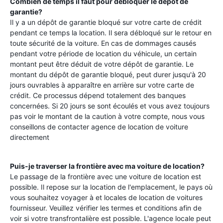
Combien de temps il faut pour débloquer le dépôt de
garantie?
Il y a un dépôt de garantie bloqué sur votre carte de crédit
pendant ce temps la location. Il sera débloqué sur le retour en
toute sécurité de la voiture. En cas de dommages causés
pendant votre période de location du véhicule, un certain
montant peut être déduit de votre dépôt de garantie. Le
montant du dépôt de garantie bloqué, peut durer jusqu'à 20
jours ouvrables à apparaître en arrière sur votre carte de
crédit. Ce processus dépend totalement des banques
concernées. Si 20 jours se sont écoulés et vous avez toujours
pas voir le montant de la caution à votre compte, nous vous
conseillons de contacter agence de location de voiture
directement
Puis-je traverser la frontière avec ma voiture de location?
Le passage de la frontière avec une voiture de location est
possible. Il repose sur la location de l'emplacement, le pays où
vous souhaitez voyager à et locales de location de voitures
fournisseur. Veuillez vérifier les termes et conditions afin de
voir si votre transfrontalière est possible. L'agence locale peut