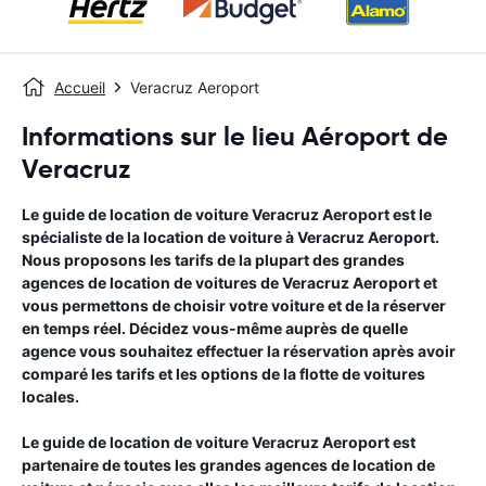
Accueil
Veracruz Aeroport
Informations sur le lieu Aéroport de
Veracruz
Le guide de location de voiture
Veracruz Aeroport
est le
spécialiste de la location de voiture à
Veracruz Aeroport
.
Nous proposons les tarifs de la plupart des grandes
agences de location de voitures de
Veracruz Aeroport
et
vous permettons de choisir votre voiture et de la réserver
en temps réel. Décidez vous-même auprès de quelle
agence vous souhaitez effectuer la réservation après avoir
comparé les tarifs et les options de la flotte de voitures
locales.
Le guide de location de voiture
Veracruz Aeroport
est
partenaire de toutes les grandes agences de location de