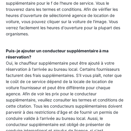
supplémentaire pour le f de l'heure de service. Vous le
trouverez dans les termes et conditions. Afin de vérifier les
heures d'ouverture de sélectionné agence de location de
voiture, vous pouvez cliquer sur la voiture de l'image. Vous
verrez facilement les heures d'ouverture pour la plupart des
organismes.
Puis-je ajouter un conducteur supplémentaire à ma
réservation?
Oui, le chauffeur supplémentaire peut être ajouté à votre
réservation à l'arrivée au bureau local. Certains fournisseurs
facturent des frais supplémentaires. S'il vous plaît, noter que
le coût de ce service dépend de la locale de location de
voiture fournisseur et peut être différente pour chaque
agence. Afin de voir les prix pour le conducteur
supplémentaire, veuillez consulter les termes et conditions de
cette citation. Tous les conducteurs supplémentaires doivent
parvenir à des restrictions d'âge et de fournir un permis de
conduire valide à l'arrivée au bureau local. Aussi, le
conducteur supplémentaire est obligé de présenter de
conduire international et aiguë;s de licence, si c'est