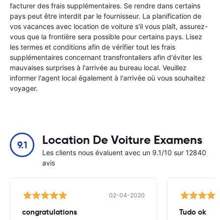
facturer des frais supplémentaires. Se rendre dans certains
pays peut être interdit par le fournisseur. La planification de
vos vacances avec location de voiture s'il vous plaît, assurez-
vous que la frontière sera possible pour certains pays. Lisez
les termes et conditions afin de vérifier tout les frais
supplémentaires concernant transfrontaliers afin d'éviter les
mauvaises surprises à l'arrivée au bureau local. Veuillez
informer l'agent local également à l'arrivée où vous souhaitez
voyager.
Location De Voiture Examens
9.1
Les clients nous évaluent avec un 9.1/10 sur 12840
avis
02-04-2020
congratulations
Tudo ok