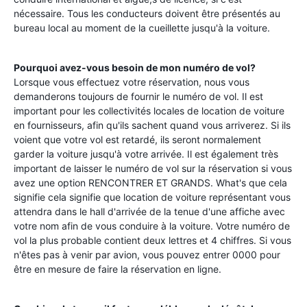
nécessaire. Tous les conducteurs doivent être présentés au
bureau local au moment de la cueillette jusqu'à la voiture.
Pourquoi avez-vous besoin de mon numéro de vol?
Lorsque vous effectuez votre réservation, nous vous
demanderons toujours de fournir le numéro de vol. Il est
important pour les collectivités locales de location de voiture
en fournisseurs, afin qu'ils sachent quand vous arriverez. Si ils
voient que votre vol est retardé, ils seront normalement
garder la voiture jusqu'à votre arrivée. Il est également très
important de laisser le numéro de vol sur la réservation si vous
avez une option RENCONTRER ET GRANDS. What's que cela
signifie cela signifie que location de voiture représentant vous
attendra dans le hall d'arrivée de la tenue d'une affiche avec
votre nom afin de vous conduire à la voiture. Votre numéro de
vol la plus probable contient deux lettres et 4 chiffres. Si vous
n'êtes pas à venir par avion, vous pouvez entrer 0000 pour
être en mesure de faire la réservation en ligne.