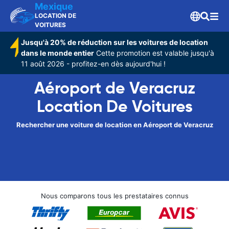
Mexique
LOCATION DE
VOITURES
Jusqu'à 20% de réduction sur les voitures de location
dans le monde entier
Cette promotion est valable jusqu'à
11 août 2026 - profitez-en dès aujourd'hui !
Aéroport de Veracruz
Location De Voitures
Rechercher une voiture de location en Aéroport de Veracruz
Nous comparons tous les prestataires connus