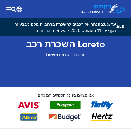
מקסיקו
מדריך השכרת רכב
עד 20% הנחה על רכבים להשכרה ברחבי העולם
מבצע זה
תקף עד 11 באוגוסט 2026 - נצל אותו עוד היום!
Loreto השכרת רכב
חפש רכב שכור בLoreto
אנו משווים בין כל הספקים המוכרים