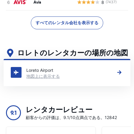
Avis
8
(7437)
すべてのレンタル会社を表示する
ロレトのレンタカーの場所の地図
ロレトの主要なレンタカーの場所をご覧ください
Loreto Airport
地図上に表示する
レンタカーレビュー
9.1
顧客からの評価は、9.1/10点満点である。12842