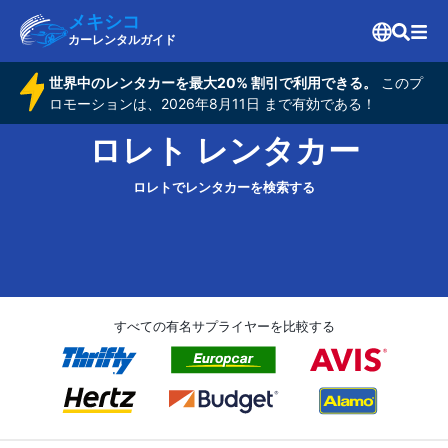
メキシコ
カーレンタルガイド
世界中のレンタカーを最大20% 割引で利用できる。
このプ
ロモーションは、2026年8月11日 まで有効である！
ロレト レンタカー
ロレトでレンタカーを検索する
すべての有名サプライヤーを比較する