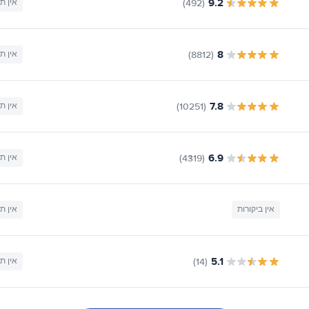
9.2
(492)
אין ת
8
(8812)
אין ת
7.8
(10251)
אין ת
6.9
(4319)
אין ת
אין ביקורות
אין ת
5.1
(14)
אין ת