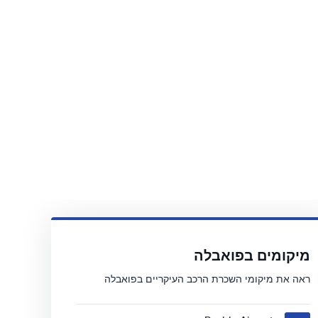
מיקומים בפואבלה
ראה את מיקומי השכרת הרכב העיקריים בפואבלה