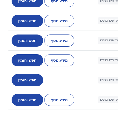
מידע נוסף
חפש והזמין
עריפים זמינים
מידע נוסף
חפש והזמין
עריפים זמינים
מידע נוסף
חפש והזמין
עריפים זמינים
מידע נוסף
חפש והזמין
עריפים זמינים
חפש והזמין
עריפים זמינים
מידע נוסף
חפש והזמין
עריפים זמינים