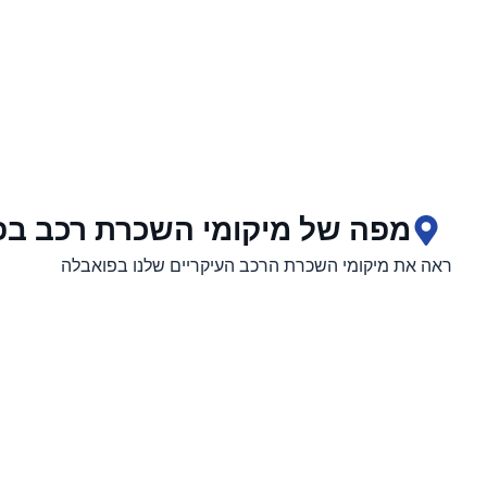
מפה של מיקומי השכרת רכב בפ
ראה את מיקומי השכרת הרכב העיקריים שלנו בפואבלה