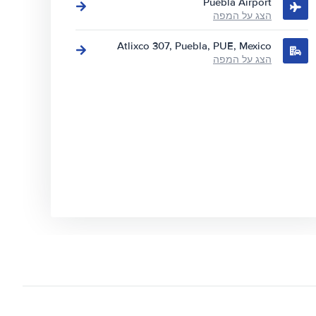
Puebla Airport
הצג על המפה
Atlixco 307, Puebla, PUE, Mexico
הצג על המפה