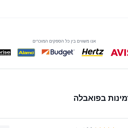
אנו משווים בין כל הספקים המוכרים
ינות בפואבלה