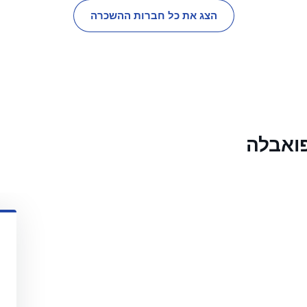
הצג את כל חברות ההשכרה
ואבלה