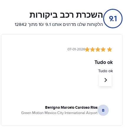
השכרת רכב ביקורות
9.1
הלקוחות שלנו מדרגים אותנו 9.1 /10 מתוך 12842
07-01-2026
Tudo ok
Tudo ok
Benigno Marcelo Cardoso Rios
B
Green Motion Mexico City International Airport