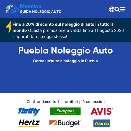
Messico
GUIDA NOLEGGIO AUTO
Fino a 20% di sconto sul noleggio di auto in tutto il
mondo
Questa promozione è valida fino a 11 agosto 2026
- approfittatene oggi stesso!
Puebla Noleggio Auto
Cerca un'auto a noleggio in Puebla
Confrontiamo tutti i fornitori più conosciuti