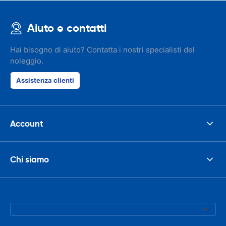
Aiuto e contatti
Hai bisogno di aiuto? Contatta i nostri specialisti del
noleggio.
Assistenza clienti
Account
Chi siamo