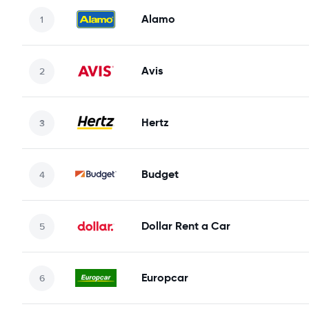
Alamo
Avis
Hertz
Budget
Dollar Rent a Car
Europcar