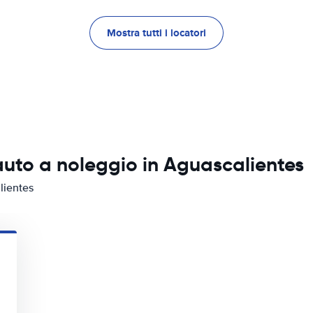
Mostra tutti i locatori
auto a noleggio in Aguascalientes
lientes