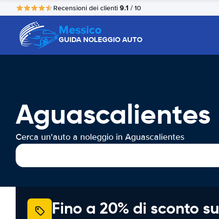
9.1
Recensioni dei clienti
/ 10
Messico
GUIDA NOLEGGIO AUTO
Aguascalientes
Cerca un'auto a noleggio in Aguascalientes
Fino a 20% di sconto su