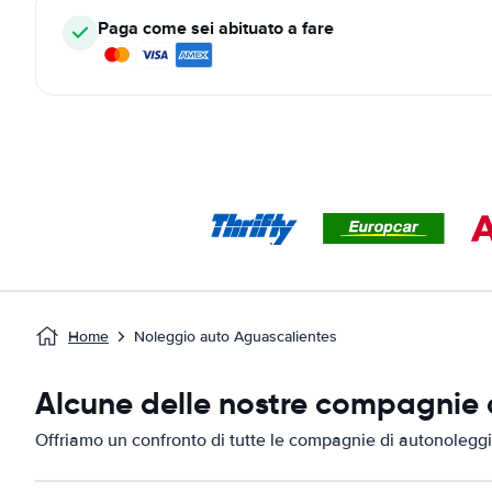
Paga come sei abituato a fare
Home
Noleggio auto Aguascalientes
Alcune delle nostre compagnie d
Offriamo un confronto di tutte le compagnie di autonoleggi