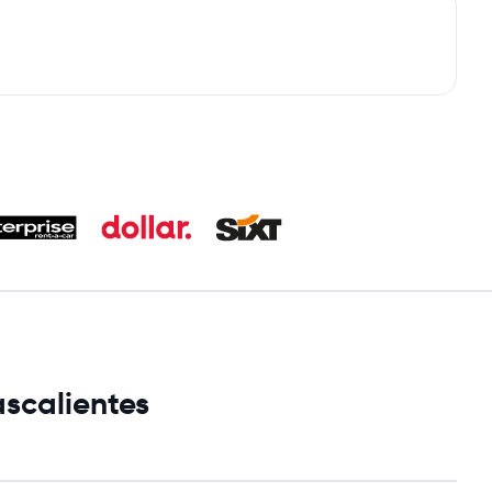
ascalientes