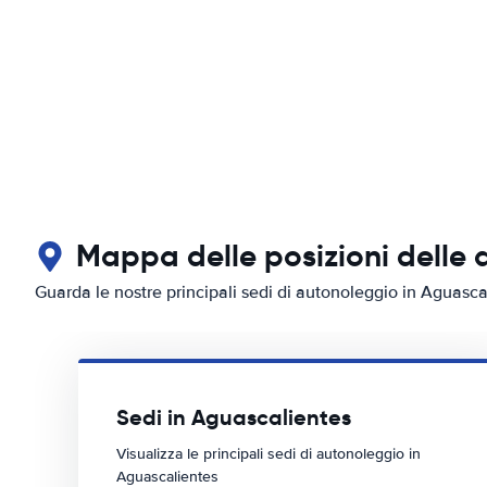
Mappa delle posizioni delle 
Guarda le nostre principali sedi di autonoleggio in Aguasca
Sedi in Aguascalientes
Visualizza le principali sedi di autonoleggio in
Aguascalientes