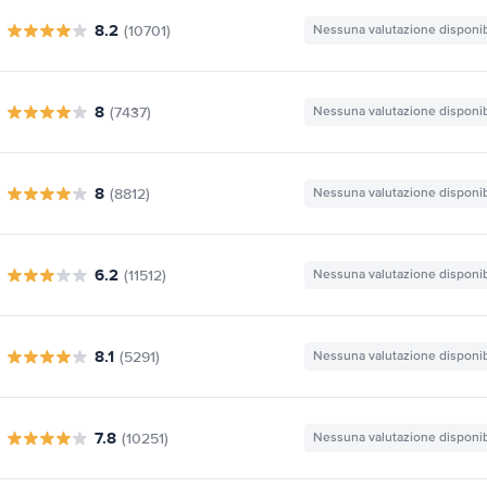
8.2
(10701)
Nessuna valutazione disponib
8
(7437)
Nessuna valutazione disponib
8
(8812)
Nessuna valutazione disponib
6.2
(11512)
Nessuna valutazione disponib
8.1
(5291)
Nessuna valutazione disponib
7.8
(10251)
Nessuna valutazione disponib