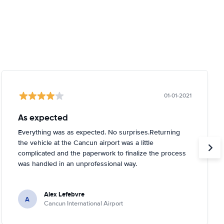
01-01-2021
As expected
Everything was as expected. No surprises.Returning
the vehicle at the Cancun airport was a little
complicated and the paperwork to finalize the process
was handled in an unprofessional way.
Alex Lefebvre
A
Cancun International Airport