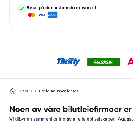
Betal på den måten du er vant til
Hjem
Bilutleie Aguascalientes
Noen av våre bilutleiefirmaer er
Vi tilbyr en sammenligning av alle leiebilselskaper i Aguasc