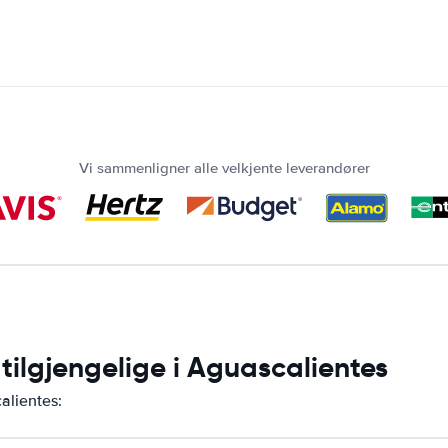
Vi sammenligner alle velkjente leverandører
 tilgjengelige i Aguascalientes
alientes: