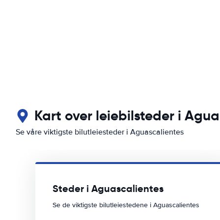
Kart over leiebilsteder i Agu
Se våre viktigste bilutleiesteder i Aguascalientes
Steder i Aguascalientes
Se de viktigste bilutleiestedene i Aguascalientes