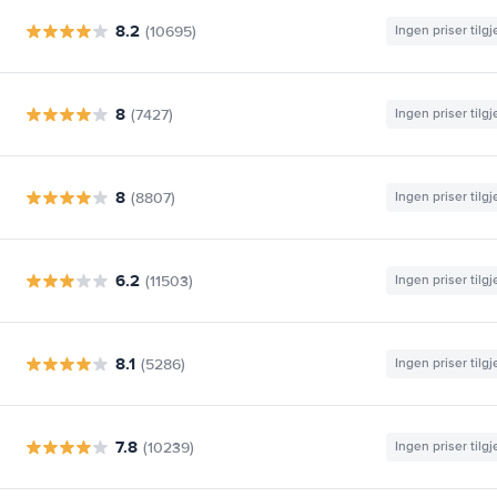
8.2
(10695)
Ingen priser tilg
8
(7427)
Ingen priser tilg
8
(8807)
Ingen priser tilg
6.2
(11503)
Ingen priser tilg
8.1
(5286)
Ingen priser tilg
7.8
(10239)
Ingen priser tilg