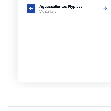
Aguascalientes Flyplass
Vis på kart