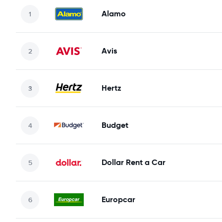
Alamo
Avis
Hertz
Budget
Dollar Rent a Car
Europcar