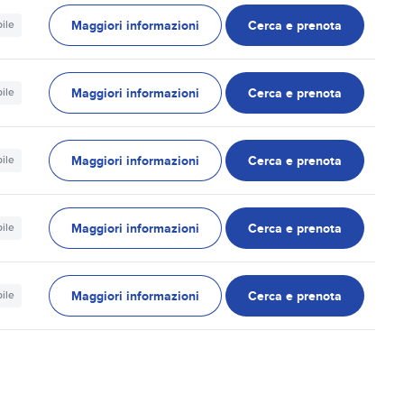
Maggiori informazioni
Cerca e prenota
ile
Maggiori informazioni
Cerca e prenota
ile
Maggiori informazioni
Cerca e prenota
ile
Maggiori informazioni
Cerca e prenota
ile
Maggiori informazioni
Cerca e prenota
ile