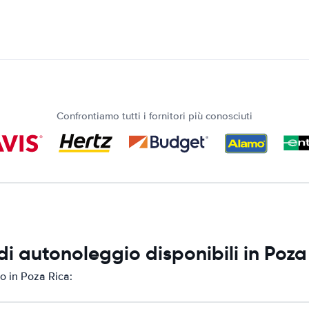
Confrontiamo tutti i fornitori più conosciuti
i autonoleggio disponibili in Poza
o in Poza Rica: