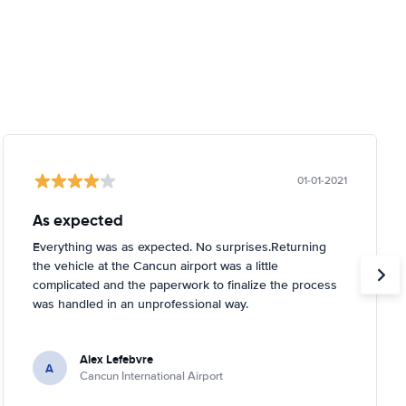
01-01-2021
As expected
Everything was as expected. No surprises.Returning
the vehicle at the Cancun airport was a little
complicated and the paperwork to finalize the process
was handled in an unprofessional way.
Alex Lefebvre
A
Cancun International Airport