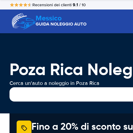
9.1
Recensioni dei clienti
/ 10
Messico
GUIDA NOLEGGIO AUTO
Poza Rica Noleg
Cerca un'auto a noleggio in Poza Rica
Fino a 20% di sconto su