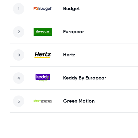
Budget
Europcar
Hertz
Keddy By Europcar
Green Motion