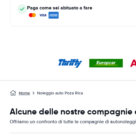
Paga come sei abituato a fare
Home
Noleggio auto Poza Rica
Alcune delle nostre compagnie d
Offriamo un confronto di tutte le compagnie di autonoleggi