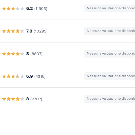
6.2
(11503)
Nessuna valutazione disponib
7.8
(10239)
Nessuna valutazione disponib
8
(8807)
Nessuna valutazione disponib
6.9
(4316)
Nessuna valutazione disponib
8
(2707)
Nessuna valutazione disponib